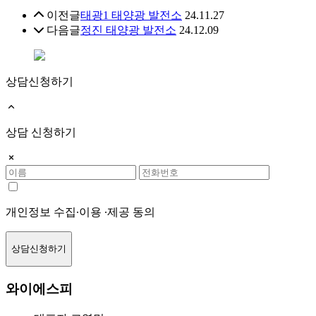
이전글
태광1 태양광 발전소
24.11.27
다음글
정진 태양광 발전소
24.12.09
상담신청하기
상담 신청하기
개인정보 수집∙이용 ∙제공 동의
상담신청하기
와이에스피