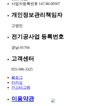
사업자등록번호
147-86-00507
개인정보관리책임자
고영민
전기공사업 등록번호
경남-01764
고객센터
055-586-3325
블로그
카카오
인스타그램
이용약관