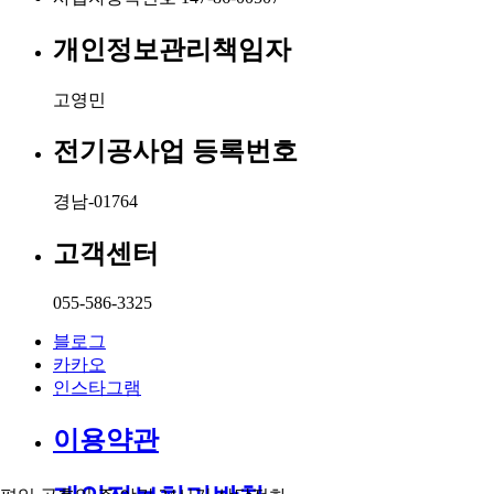
개인정보관리책임자
고영민
전기공사업 등록번호
경남-01764
고객센터
055-586-3325
블로그
카카오
인스타그램
이용약관