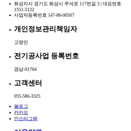
화성지사
경기도 화성시 주석로 117번길 3 | 대표번호
1551-5122
사업자등록번호
147-86-00507
개인정보관리책임자
고영민
전기공사업 등록번호
경남-01764
고객센터
055-586-3325
블로그
카카오
인스타그램