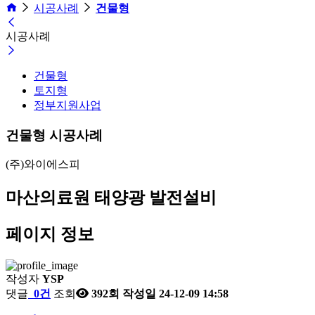
시공사례
건물형
시공사례
건물형
토지형
정부지원사업
건물형 시공사례
(주)와이에스피
마산의료원 태양광 발전설비
페이지 정보
작성자
YSP
댓글
0건
조회
392회
작성일
24-12-09 14:58