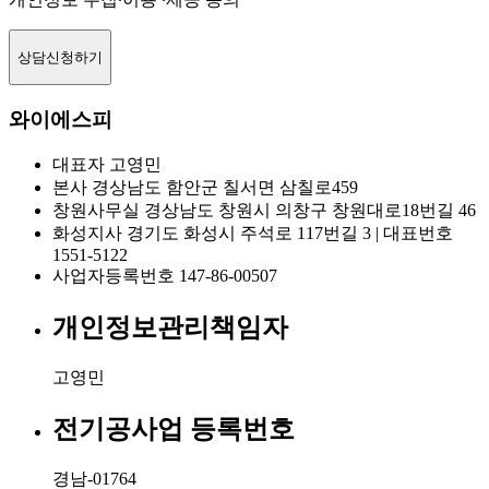
상담신청하기
와이에스피
대표자
고영민
본사
경상남도 함안군 칠서면 삼칠로459
창원사무실
경상남도 창원시 의창구 창원대로18번길 46
화성지사
경기도 화성시 주석로 117번길 3 | 대표번호
1551-5122
사업자등록번호
147-86-00507
개인정보관리책임자
고영민
전기공사업 등록번호
경남-01764