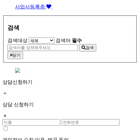
사업사등록증
검색
검색대상
검색어
필수
검색
닫기
상담신청하기
상담 신청하기
개인정보 수집∙이용 ∙제공 동의