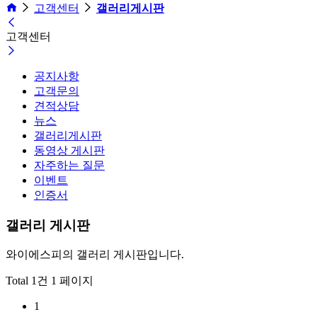
고객센터
갤러리게시판
고객센터
공지사항
고객문의
견적상담
뉴스
갤러리게시판
동영상 게시판
자주하는 질문
이벤트
인증서
갤러리 게시판
와이에스피의 갤러리 게시판입니다.
Total 1건
1 페이지
1